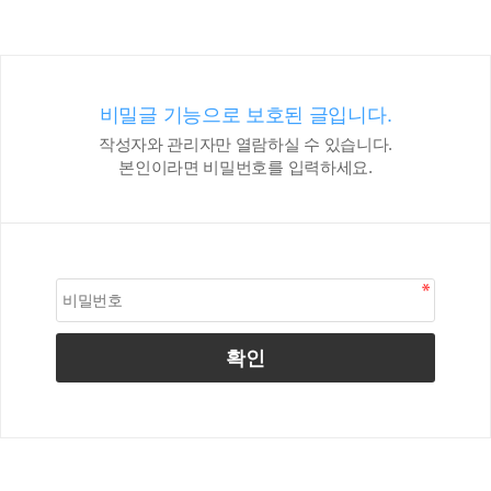
비밀글 기능으로 보호된 글입니다.
작성자와 관리자만 열람하실 수 있습니다.
본인이라면 비밀번호를 입력하세요.