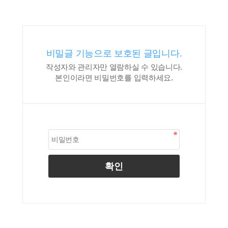
비밀글 기능으로 보호된 글입니다.
작성자와 관리자만 열람하실 수 있습니다.
본인이라면 비밀번호를 입력하세요.