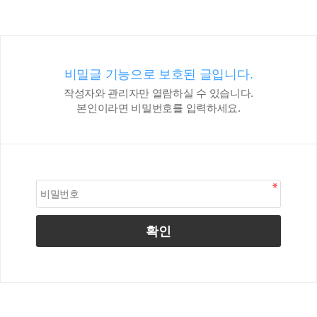
비밀글 기능으로 보호된 글입니다.
작성자와 관리자만 열람하실 수 있습니다.
본인이라면 비밀번호를 입력하세요.