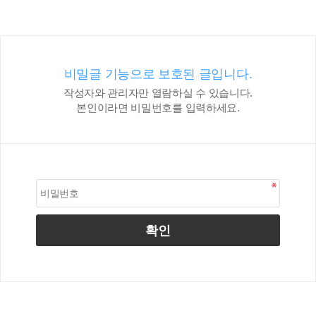
비밀글 기능으로 보호된 글입니다.
작성자와 관리자만 열람하실 수 있습니다.
본인이라면 비밀번호를 입력하세요.