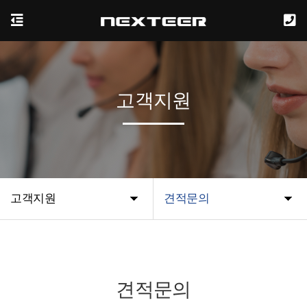
고객지원
고객지원
견적문의
견적문의