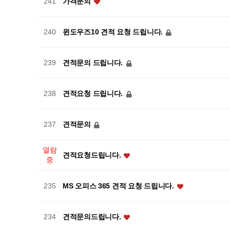
가격문의
241
윈도우즈10 견적 요청 드립니다.
240
견적문의 드립니다.
239
견적요청 드립니다.
238
견적문의
237
열람
견적요청드립니다.
중
MS 오피스 365 견적 요청 드립니다.
235
견적문의드립니다.
234