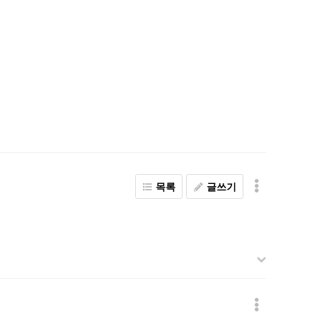
목록
글쓰기