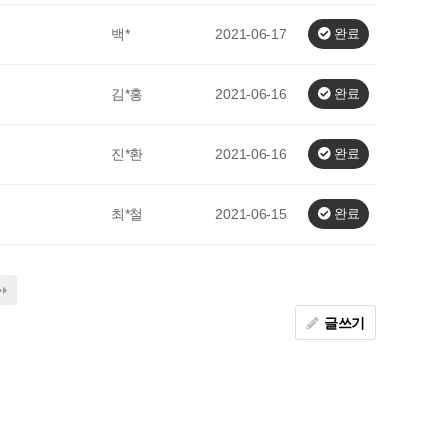
백*
2021-06-17
완료
김*홍
2021-06-16
완료
진*환
2021-06-16
완료
최*철
2021-06-15
완료
글쓰기