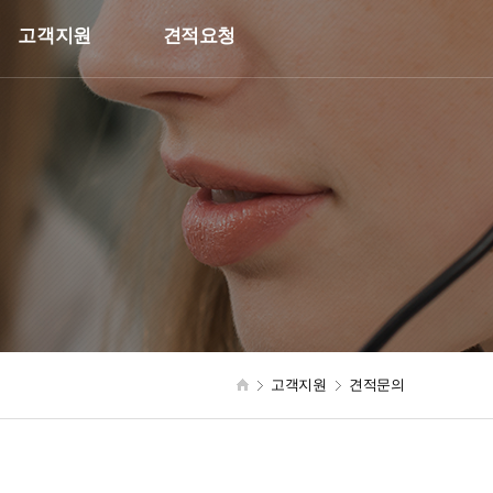
고객지원
견적요청
고객지원
견적문의