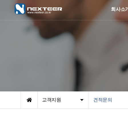
회사소
고객지원
견적문의