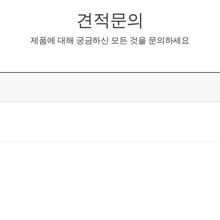
견적문의
제품에 대해 궁금하신 모든 것을 문의하세요