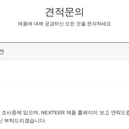
견적문의
제품에 대해 궁금하신 모든 것을 문의하세요
건
조사중에 있으며, NEXTEER 제품 홈페이지 보고 연락드
회신 부탁드리겠습니다.