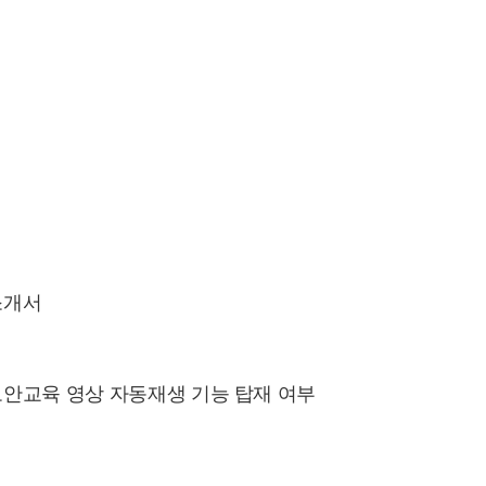
소개서
보안교육 영상 자동재생 기능 탑재 여부