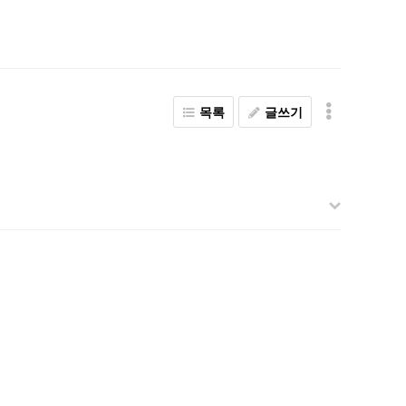
목록
글쓰기