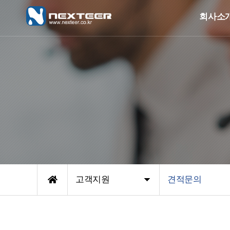
회사소
고객지원
견적문의