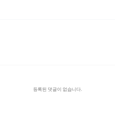
등록된 댓글이 없습니다.