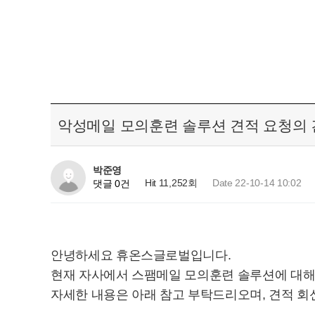
악성메일 모의훈련 솔루션 견적 요청의 
박준영
Hit 11,252회
Date 22-10-14 10:02
댓글 0건
안녕하세요 휴온스글로벌입니다.
현재 자사에서 스팸메일 모의훈련 솔루션에 대해 
자세한 내용은 아래 참고 부탁드리오며, 견적 