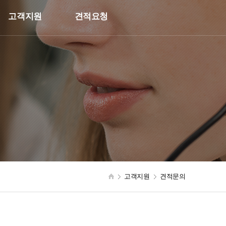
고객지원
견적요청
고객지원
견적문의