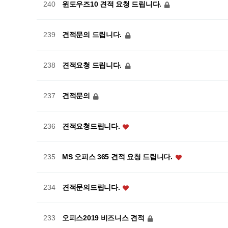
윈도우즈10 견적 요청 드립니다.
240
견적문의 드립니다.
239
견적요청 드립니다.
238
견적문의
237
견적요청드립니다.
236
MS 오피스 365 견적 요청 드립니다.
235
견적문의드립니다.
234
오피스2019 비즈니스 견적
233