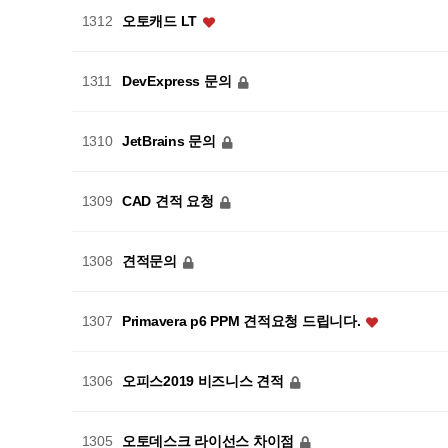
오토캐드 LT
1312
DevExpress 문의
1311
JetBrains 문의
1310
CAD 견적 요청
1309
견적문의
1308
Primavera p6 PPM 견적요청 드립니다.
1307
오피스2019 비즈니스 견적
1306
오토데스크 라이선스 차이점
1305