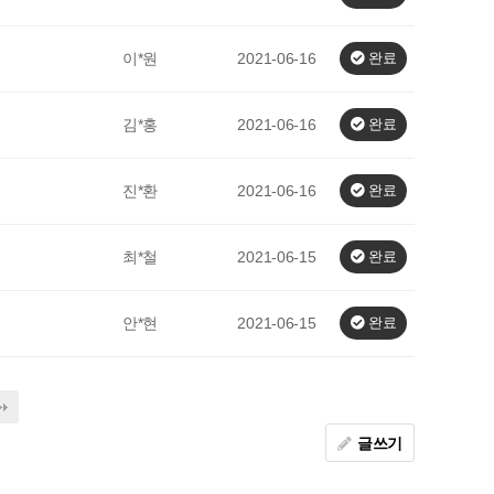
이*원
2021-06-16
완료
김*홍
2021-06-16
완료
진*환
2021-06-16
완료
최*철
2021-06-15
완료
안*현
2021-06-15
완료
글쓰기