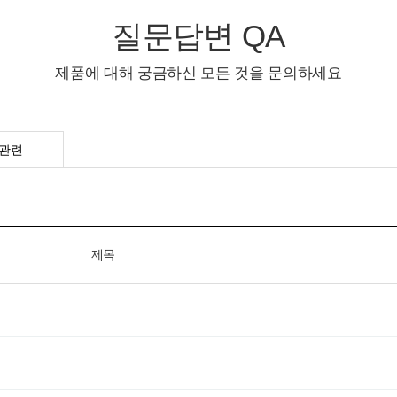
질문답변 QA
제품에 대해 궁금하신 모든 것을 문의하세요
관련
제목