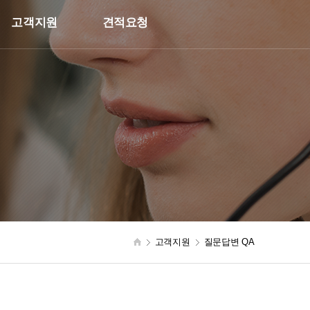
고객지원
견적요청
고객지원
질문답변 QA