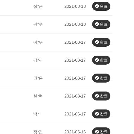
장*근
2021-08-18
완료
권*수
2021-08-18
완료
이*우
2021-08-17
완료
강*서
2021-08-17
완료
권*은
2021-08-17
완료
한*혁
2021-08-17
완료
백*
2021-06-17
완료
정*진
2021-06-16
완료