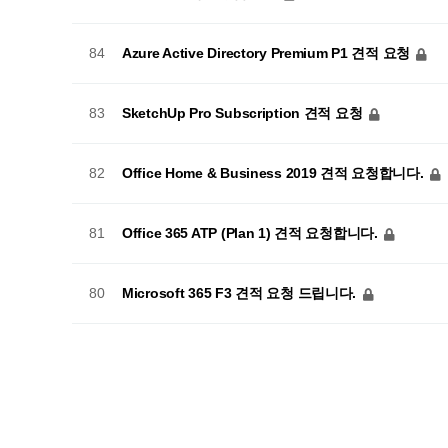
Azure Active Directory Premium P1 견적 요청
84
SketchUp Pro Subscription 견적 요청
83
Office Home & Business 2019 견적 요청합니다.
82
Office 365 ATP (Plan 1) 견적 요청합니다.
81
Microsoft 365 F3 견적 요청 드립니다.
80
이전
맨끝