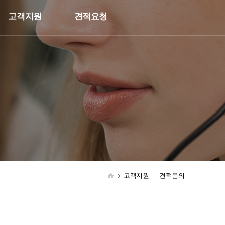
고객지원
견적요청
고객지원
견적문의