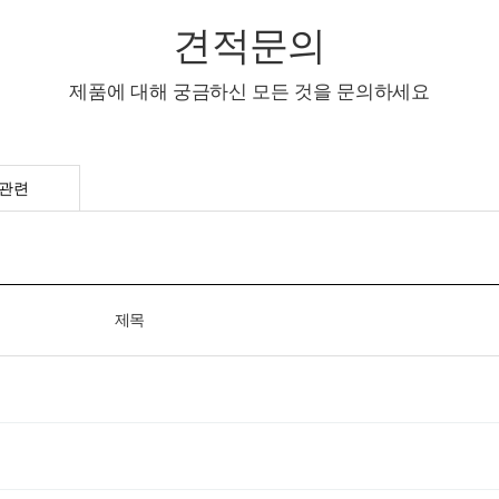
견적문의
제품에 대해 궁금하신 모든 것을 문의하세요
관련
제목