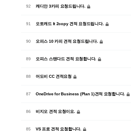
캐디안 3카피 요청드립니다.
92
오토캐드 lt 2copy 견적 요청드립니다.
91
오피스 10 카피 견적 요청드립니다.
90
오피스 스탠다드 견적 요청합니다.
89
어도비 CC 견적요청
88
OneDrive for Business (Plan 1)견적 요청합니다.
87
비지오 견적 요청이요.
86
VS 프로 견적 요청합니다.
85