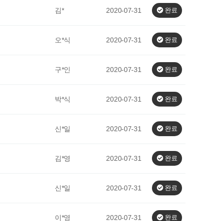
김*
2020-07-31
완료
오*식
2020-07-31
완료
구*인
2020-07-31
완료
박*식
2020-07-31
완료
신*일
2020-07-31
완료
김*영
2020-07-31
완료
신*일
2020-07-31
완료
이*영
2020-07-31
완료