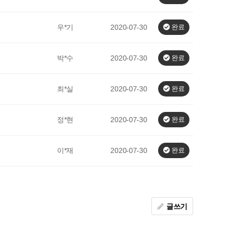
우*기
2020-07-30
완료
박*수
2020-07-30
완료
최*실
2020-07-30
완료
정*현
2020-07-30
완료
이*재
2020-07-30
완료
글쓰기