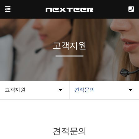
고객지원
고객지원
견적문의
견적문의