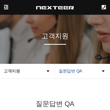
고객지원
고객지원
질문답변 QA
질문답변 QA